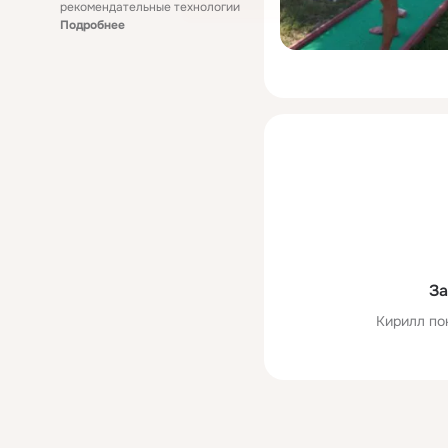
рекомендательные технологии
Подробнее
За
Кирилл по