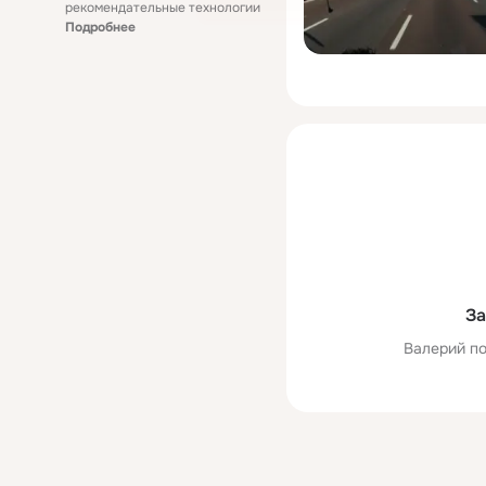
рекомендательные технологии
Подробнее
За
Валерий по