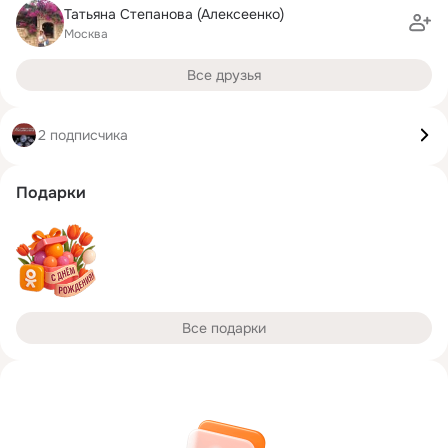
Татьяна Степанова (Алексеенко)
Москва
Все друзья
2 подписчика
Подарки
Все подарки