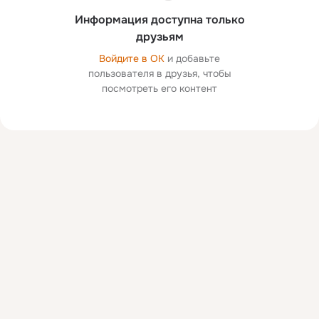
Информация доступна только
друзьям
Войдите в ОК
и добавьте
пользователя в друзья, чтобы
посмотреть его контент