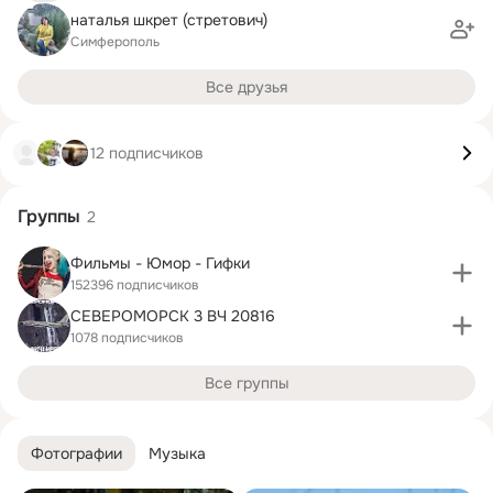
наталья шкрет (стретович)
Симферополь
Все друзья
12 подписчиков
Группы
2
Фильмы - Юмор - Гифки
152396 подписчиков
СЕВЕРОМОРСК 3 ВЧ 20816
1078 подписчиков
Все группы
Фотографии
Музыка