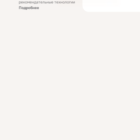
рекомендательные технологии
Подробнее