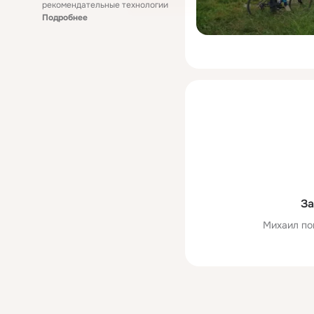
рекомендательные технологии
Подробнее
За
Mихаил по