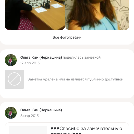
Все фотографии
Фид
Ольга Ким (Черкашина)
поделилась заметкой
12 апр 2015
Заметка удалена или не является публично доступной
Фид
Ольга Ким (Черкашина)
8 мар 2015
♥♥♥Спасибо за замечательную