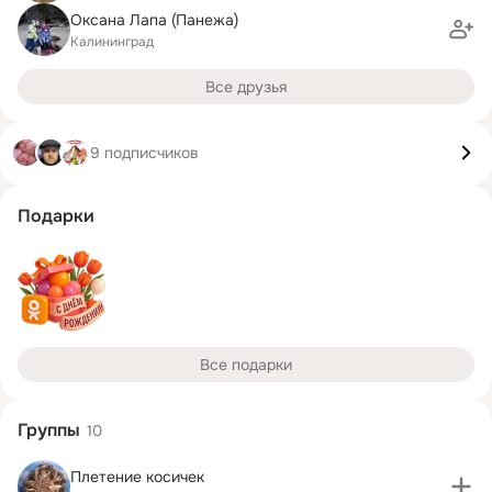
Оксана Лапа (Панежа)
Калининград
Все друзья
9 подписчиков
Подарки
Все подарки
Группы
10
Плетение косичек