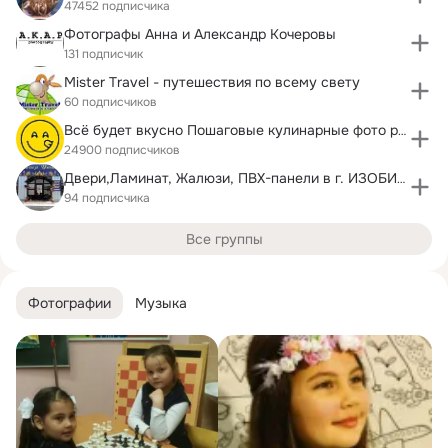
47452 подписчика
Фотографы Анна и Александр Кочеровы
131 подписчик
Mister Travel - путешествия по всему свету
60 подписчиков
Всё будет вкусно Пошаговые кулинарные фото рецепты
24900 подписчиков
Двери,Ламинат, Жалюзи, ПВХ-панели в г. ИЗОБИЛЬНОМ.
94 подписчика
Все группы
Фотографии
Музыка