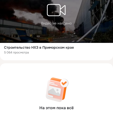
Видео не найдено
Строительство НХЗ в Приморском крае
5 064 просмотра
На этом пока всё