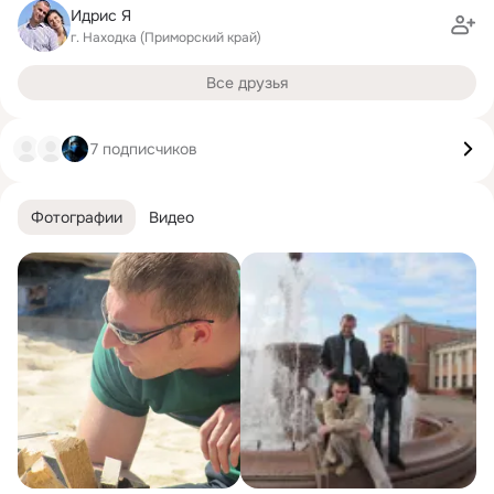
Идрис Я
г. Находка (Приморский край)
Все друзья
7 подписчиков
Фотографии
Видео