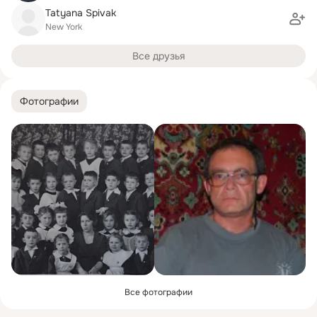
Tatyana Spivak
New York
Все друзья
Фотографии
Все фотографии