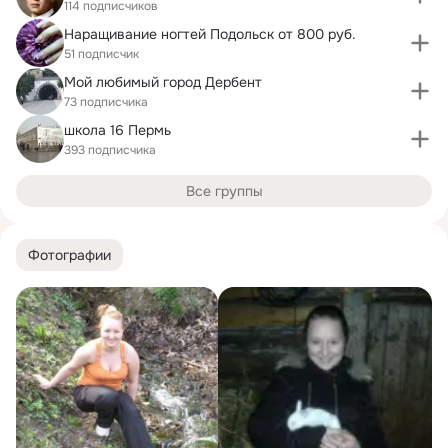
114 подписчиков
Наращивание ногтей Подольск от 800 руб.
51 подписчик
Мой любимый город Дербент
73 подписчика
школа 16 Пермь
393 подписчика
Все группы
Фотографии