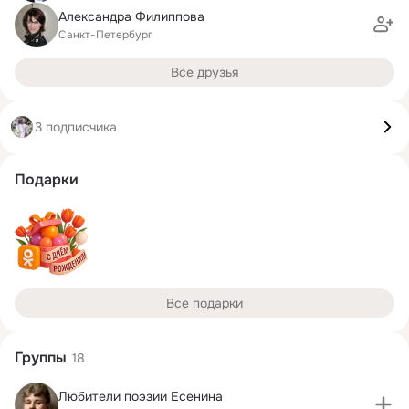
Александра Филиппова
Санкт-Петербург
Все друзья
3 подписчика
Подарки
Все подарки
Группы
18
Любители поэзии Есенина