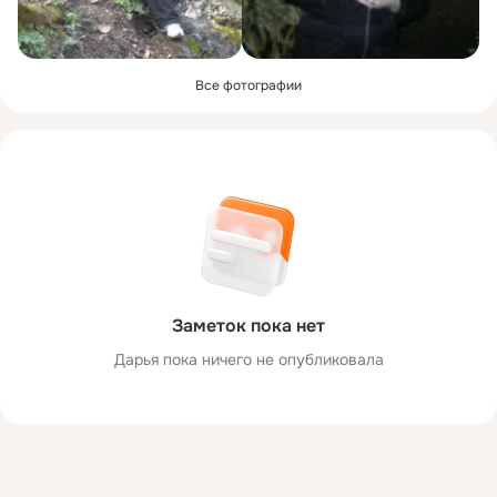
Все фотографии
Заметок пока нет
Дарья пока ничего не опубликовала