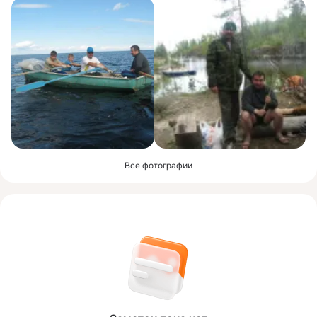
Все фотографии