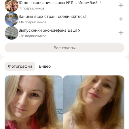
10 лет окончания школы №11 г. Ишимбая!!!!
14 подписчиков
Занины всех стран, соединяйтесь!
416 подписчиков
Выпускники экономфака БашГУ
276 подписчиков
Все группы
Фотографии
Видео