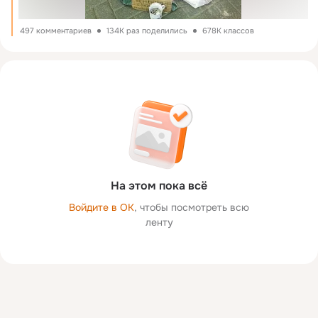
497 комментариев
134K раз поделились
678K классов
На этом пока всё
Войдите в ОК
, чтобы посмотреть всю
ленту