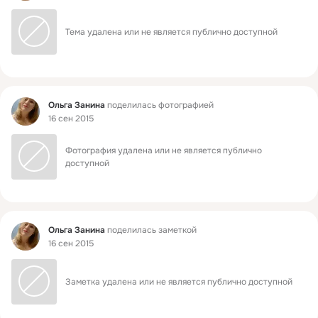
Тема удалена или не является публично доступной
Фид
Ольга Занина
поделилась фотографией
16 сен 2015
Фотография удалена или не является публично 
доступной
Фид
Ольга Занина
поделилась заметкой
16 сен 2015
Заметка удалена или не является публично доступной