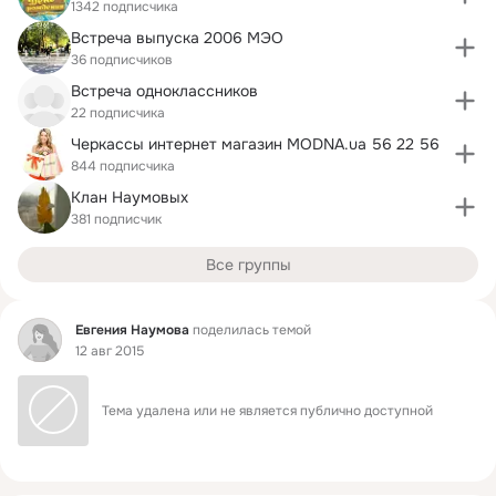
1342 подписчика
Встреча выпуска 2006 МЭО
36 подписчиков
Встреча одноклассников
22 подписчика
Черкассы интернет магазин MODNA.ua 56 22 56
844 подписчика
Клан Наумовых
381 подписчик
Все группы
Фид
Евгения Наумова
поделилась темой
12 авг 2015
Тема удалена или не является публично доступной