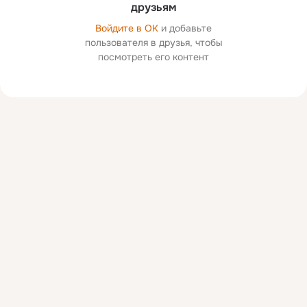
друзьям
Войдите в ОК
и добавьте
пользователя в друзья, чтобы
посмотреть его контент