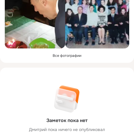
Все фотографии
Заметок пока нет
Дмитрий пока ничего не опубликовал