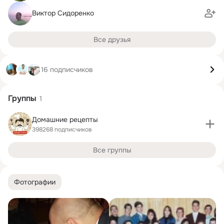
Виктор Сидоренко
Все друзья
16 подписчиков
Группы
1
Домашние рецепты
398268 подписчиков
Все группы
Фотографии