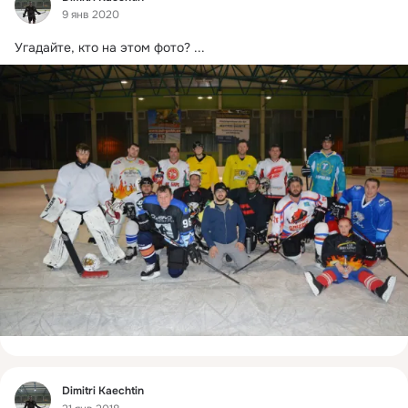
9 янв 2020
Угадайте, кто на этом фото?
 ...
Фид
Dimitri Kaechtin