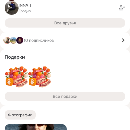
INNA T
Гродно
Все друзья
10 подписчиков
Подарки
Все подарки
Фотографии