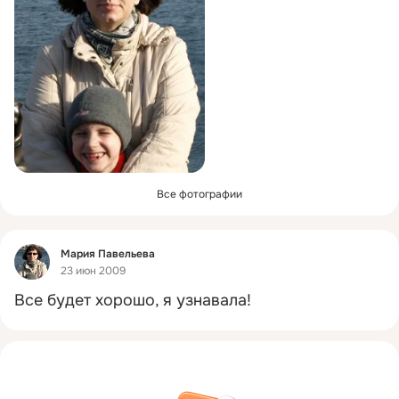
Все фотографии
Фид
Мария Павельева
23 июн 2009
Все будет хорошо, я узнавала!