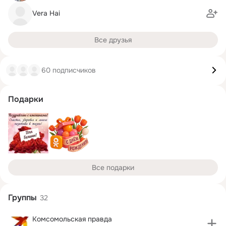
Vera Hai
Все друзья
60 подписчиков
Подарки
Все подарки
Группы
32
Комсомольская правда