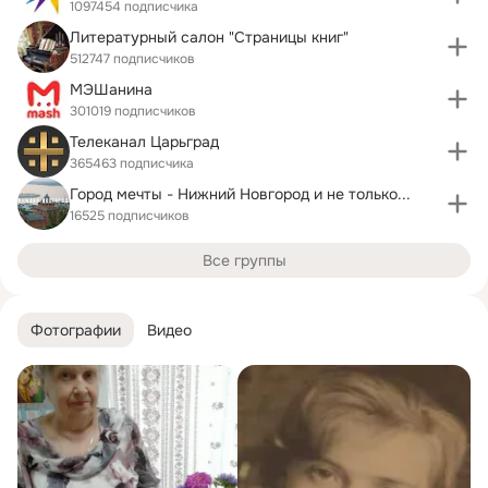
1097454 подписчика
Литературный салон "Страницы книг"
512747 подписчиков
МЭШанина
301019 подписчиков
Телеканал Царьград
365463 подписчика
Город мечты - Нижний Новгород и не только...
16525 подписчиков
Все группы
Фотографии
Видео