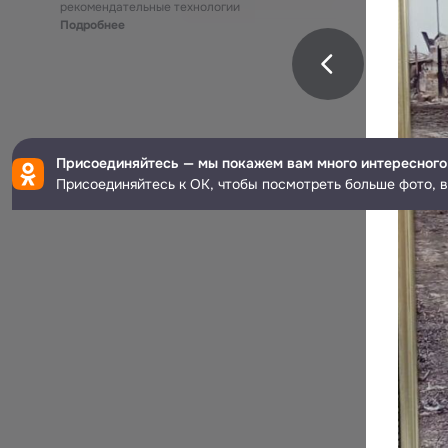
рекомендательные технологии
Подробнее
Присоединяйтесь — мы покажем вам много интересного
Присоединяйтесь к ОК, чтобы посмотреть больше фото, в