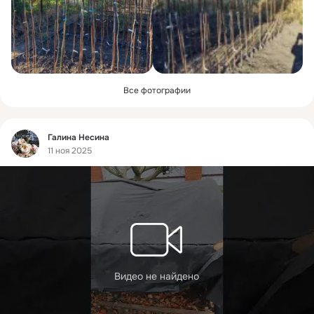
Все фотографии
Фид
Галина Несина
11 ноя 2025
Видео не найдено