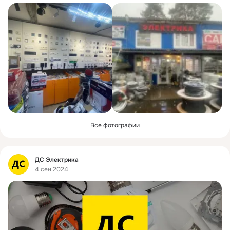
Все фотографии
Фид
ДС Электрика
4 сен 2024