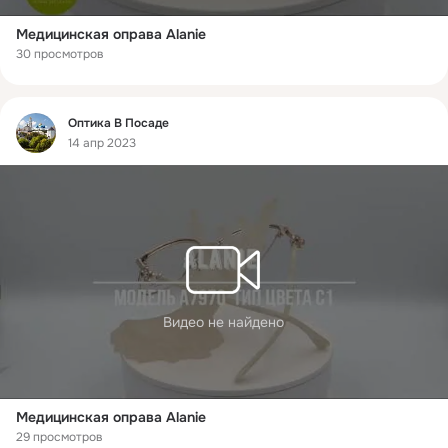
Mедицинская оправа Alanie
30 просмотров
Фид
Оптика В Посаде
14 апр 2023
Видео не найдено
Mедицинская оправа Alanie
29 просмотров