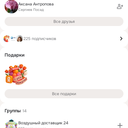
Аксана Антропова
Сергиев Посад
Все друзья
225 подписчиков
Подарки
Все подарки
Группы
14
Воздушный доставщик 24