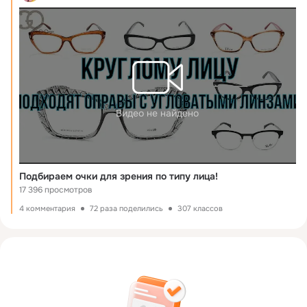
Видео не найдено
Подбираем очки для зрения по типу лица!
17 396 просмотров
4 комментария
72 раза поделились
307 классов