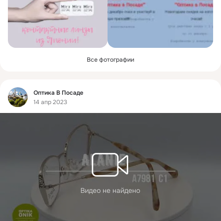
Все фотографии
Фид
Оптика В Посаде
14 апр 2023
Видео не найдено