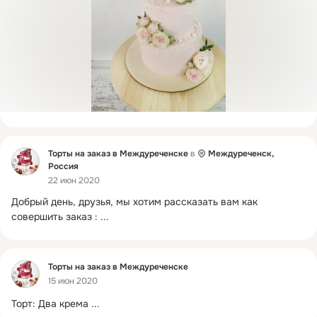
Фид
Торты на заказ в Междуреченске
в
Междуреченск,
Россия
22 июн 2020
Добрый день, друзья, мы хотим рассказать вам как 
совершить заказ :
 ...
Фид
Торты на заказ в Междуреченске
15 июн 2020
Торт: Два крема
 ...