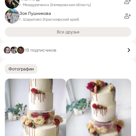
г. Междуреченск (Кемеровская область)
Зоя Лушникова
г. Шарыпово (Красноярский край)
Все друзья
19 подписчиков
Фотографии