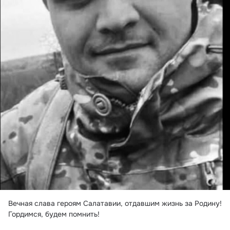
Вечная слава героям Салатавии, отдавшим жизнь за Родину! 
Гордимся, будем помнить!