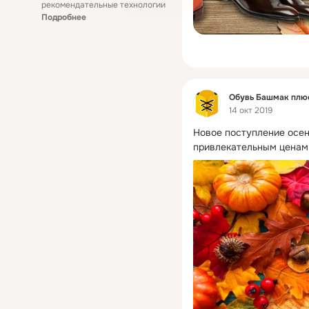
рекомендательные технологии
Подробнее
Фид
Обувь Башмак плю
14 окт 2019
Новое поступление осен
привлекательным ценам 