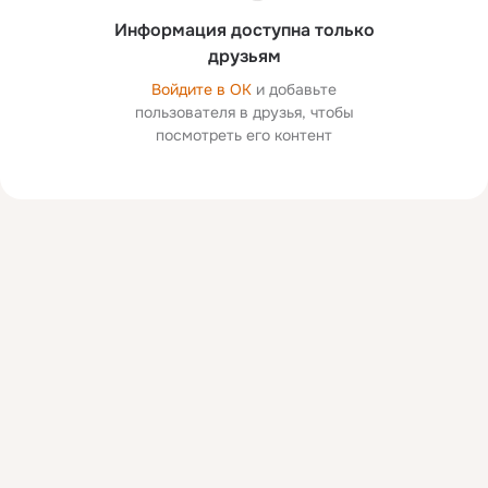
Информация доступна только
друзьям
Войдите в ОК
и добавьте
пользователя в друзья, чтобы
посмотреть его контент