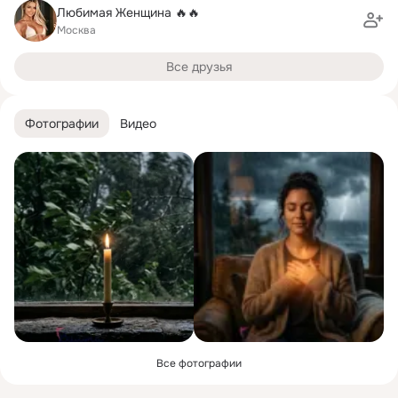
Любимая Женщина 🔥🔥
Москва
Все друзья
Фотографии
Видео
Все фотографии