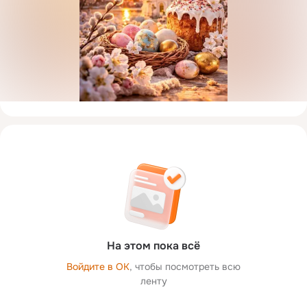
На этом пока всё
Войдите в ОК
, чтобы посмотреть всю
ленту