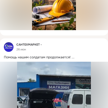
Фид
САНТЕХМАРКЕТ -
26 июн
Помощь нашим солдатам продолжается!
 ...