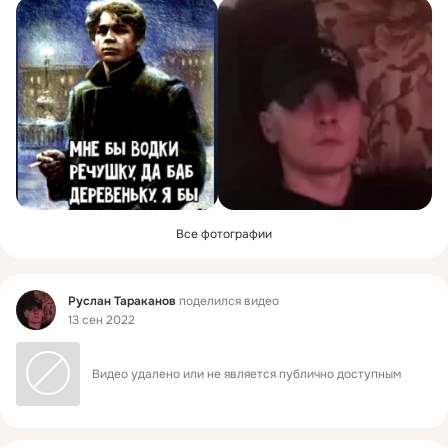
Все фотографии
Фид
Руслан Тараканов
поделился видео
13 сен 2022
Видео удалено или не является публично доступным