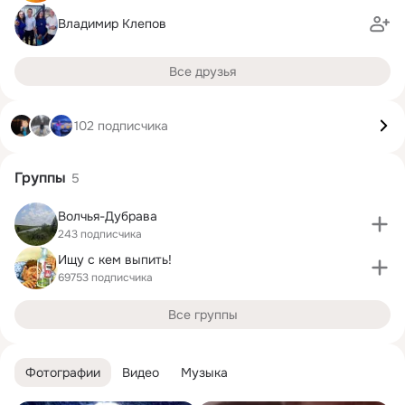
Владимир Клепов
Все друзья
102 подписчика
Группы
5
Волчья-Дубрава
243 подписчика
Ищу с кем выпить!
69753 подписчика
Все группы
Фотографии
Видео
Музыка