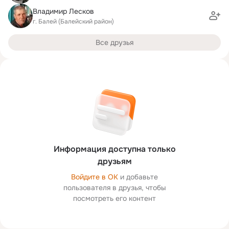
Владимир Лесков
г. Балей (Балейский район)
Все друзья
Информация доступна только
друзьям
Войдите в ОК
и добавьте
пользователя в друзья, чтобы
посмотреть его контент