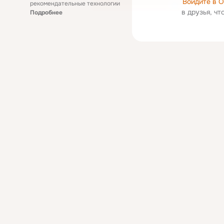
Войдите в 
рекомендательные технологии
в друзья, ч
Подробнее