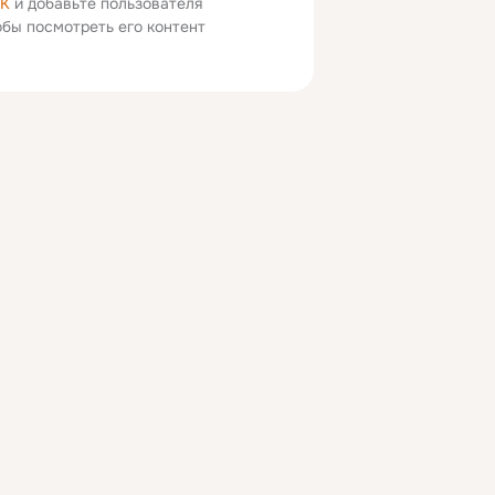
ОК
и добавьте пользователя
тобы посмотреть его контент