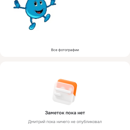
Все фотографии
Заметок пока нет
Дмитрий пока ничего не опубликовал