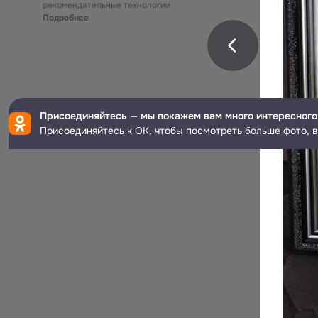
рекомендательные технологии
Подробнее
Присоединяйтесь — мы покажем вам много интересного
Присоединяйтесь к ОК, чтобы посмотреть больше фото, в