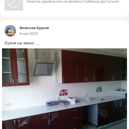
Заметка удалена или не является публично доступной
Фид
Вячеслав Бурков
9 мая 2020
Кухни на заказ.
 ...