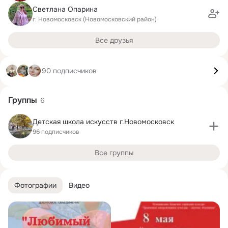
Светлана Опарина
г. Новомосковск (Новомосковский район)
Все друзья
90 подписчиков
Группы
6
Детская школа искусств г.Новомосковск
96 подписчиков
Все группы
Фотографии
Видео