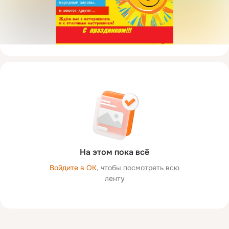
На этом пока всё
Войдите в ОК
, чтобы посмотреть всю
ленту