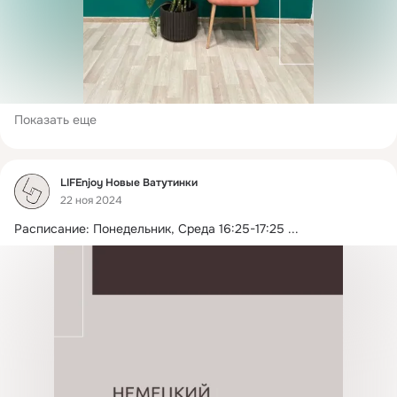
Показать еще
Фид
LIFEnjoy Новые Ватутинки
22 ноя 2024
Расписание: Понедельник, Среда 16:25-17:25
 ...