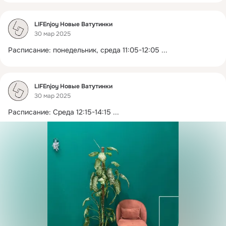
Фид
LIFEnjoy Новые Ватутинки
30 мар 2025
Расписание: понедельник, среда 11:05-12:05
 ...
Фид
LIFEnjoy Новые Ватутинки
30 мар 2025
Расписание: Среда 12:15-14:15
 ...