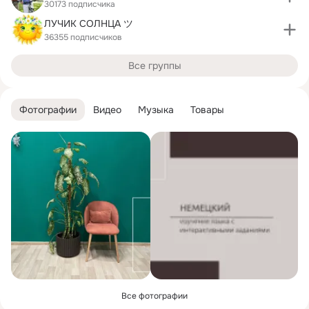
30173 подписчика
ЛУЧИК СОЛНЦА ツ
36355 подписчиков
Все группы
Фотографии
Видео
Музыка
Товары
Все фотографии