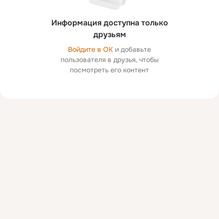
Информация доступна только
друзьям
Войдите в ОК
и добавьте
пользователя в друзья, чтобы
посмотреть его контент