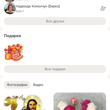
Надежда Конончук (Берко)
Брест
Все друзья
Подарки
Все подарки
Фотографии
Видео