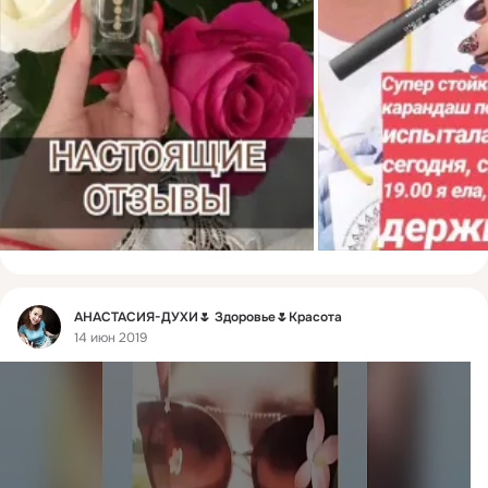
Фид
АНАСТАСИЯ-ДУХИ🌷 Здоровье🌷Красота
14 июн 2019