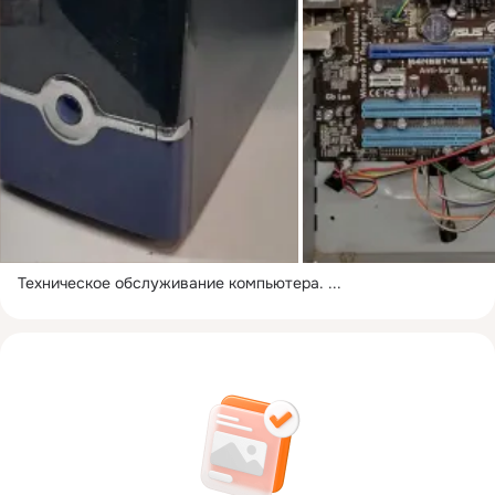
Техническое обслуживание компьютера.
 ...