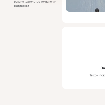
рекомендательные технологии
Подробнее
За
Тихон пок