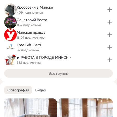
Кроссовки в Минске
409 подписчиков
Санаторий Веста
1132 подписчика
Минская правда
16107 подписчиков
Free Gift Card
92 подписчика
▶ РАБОТА В ГОРОДЕ МИНСК •
332 подписчика
Все группы
Фотографии
Видео