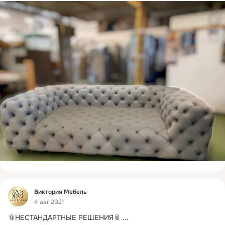
Фид
Виктория Мебель
4 авг 2021
📎НЕСТАНДАРТНЫЕ РЕШЕНИЯ📎
 ...