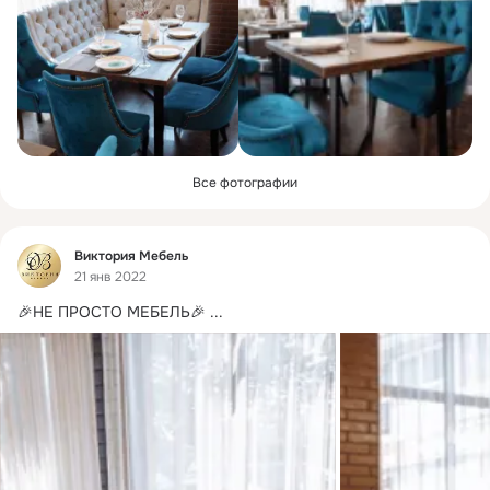
Все фотографии
Фид
Виктория Мебель
21 янв 2022
🎉НЕ ПРОСТО МЕБЕЛЬ🎉
 ...