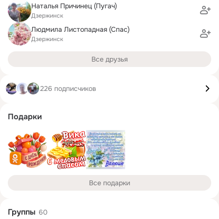
Наталья Причинец (Пугач)
Дзержинск
Людмила Листопадная (Спас)
Дзержинск
Все друзья
226 подписчиков
Подарки
Все подарки
Группы
60