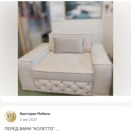
Фид
Виктория Мебель
2 авг 2021
ПЕРЕД ВАМИ "КОЛЕТТО"
 ...