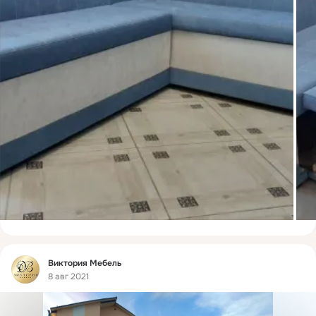
Фид
Виктория Мебель
8 авг 2021