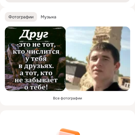
Фотографии
Музыка
Все фотографии