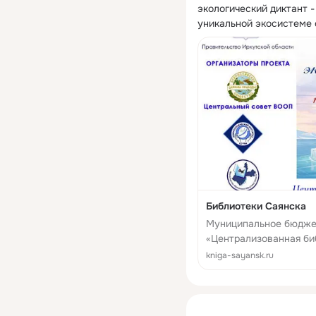
экологический диктант -
уникальной экосистеме 
Библиотеки Саянска
Муниципальное бюдже
«Централизованная би
kniga-sayansk.ru