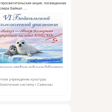
 просветительская акция, посвященная 
озера Байкал.
 ...
тное учреждение культуры
блиотечная система г.Саянска»