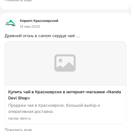
Фид
Кирилл Красноярский
14 мая 2020
Древний огонь в самом сердце чая!
 ...
Купить чай в Красноярске в интернет-магазине «Nanda
Devi Shop»
Продажа чая в Красноярске, большой выбор и
оперативная доставка.
nanda-devi.ru
Показать еще