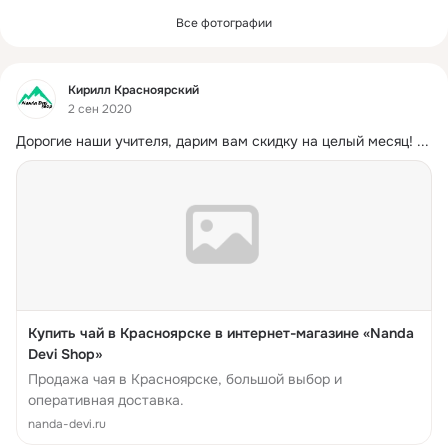
Все фотографии
Фид
Кирилл Красноярский
2 сен 2020
Дорогие наши учителя, дарим вам скидку на целый месяц!
 ...
Купить чай в Красноярске в интернет-магазине «Nanda
Devi Shop»
Продажа чая в Красноярске, большой выбор и
оперативная доставка.
nanda-devi.ru