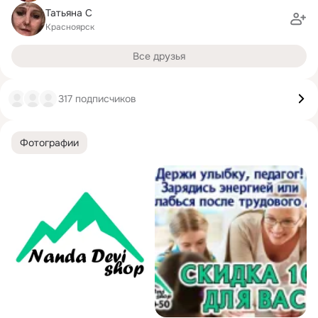
Татьяна С
Красноярск
Все друзья
317 подписчиков
Фотографии