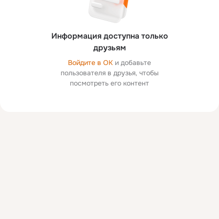
Информация доступна только
друзьям
Войдите в ОК
и добавьте
пользователя в друзья, чтобы
посмотреть его контент