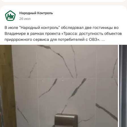
Фид
Народный Контроль
26 июл
В июле "Народный контроль" обследовал две гостиницы во 
Владимире в рамках проекта «Трасса: доступность объектов 
придорожного сервиса для потребителей с ОВЗ».
 ...