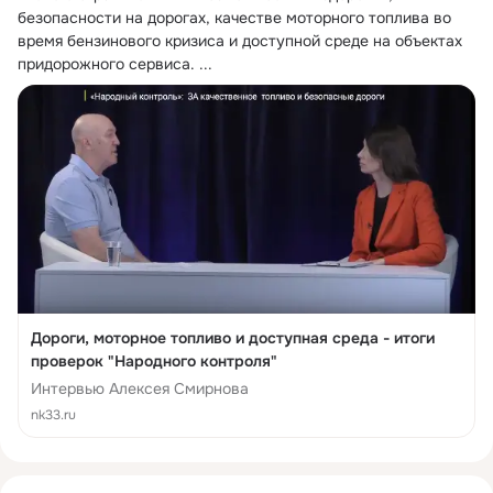
безопасности на дорогах, качестве моторного топлива во 
время бензинового кризиса и доступной среде на объектах 
придорожного сервиса.
 ...
Дороги, моторное топливо и доступная среда - итоги
проверок "Народного контроля"
Интервью Алексея Смирнова
nk33.ru