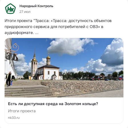
Фид
Народный Контроль
27 июл
Итоги проекта “Трасса: «Трасса: доступность объектов 
придорожного сервиса для потребителей с ОВЗ» в 
аудиоформате.
 ...
Есть ли доступная среда на Золотом кольце?
Итоги проекта
nk33.ru