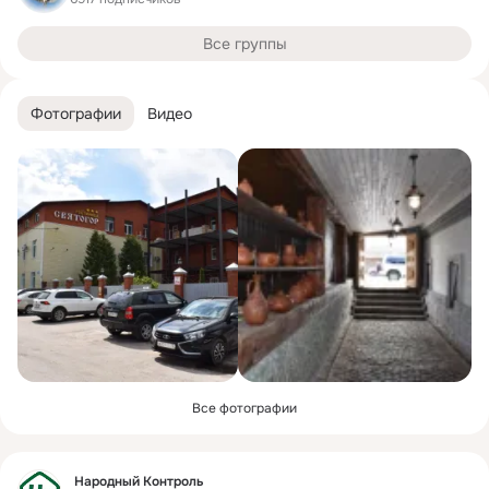
Все группы
Фотографии
Видео
Все фотографии
Фид
Народный Контроль