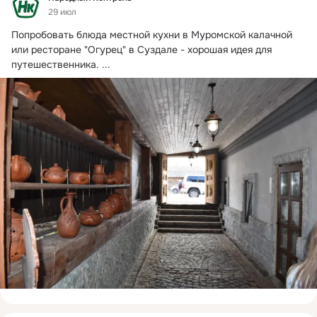
29 июл
Попробовать блюда местной кухни в Муромской калачной 
или ресторане "Огурец" в Суздале - хорошая идея для 
путешественника.
 ...