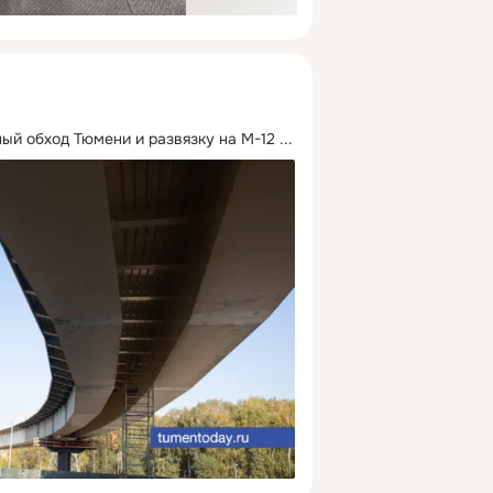
ый обход Тюмени и развязку на М-12
 ...