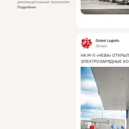
рекомендательные технологии
Подробнее
Фид
Global Logistic
28 июл
НА М-11 «НЕВА» ОТКРЫ
ЭЛЕКТРОЗАРЯДНЫЕ К