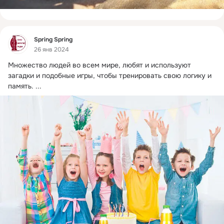
Фид
Spring Spring
26 янв 2024
Множество людей во всем мире, любят и используют 
загадки и подобные игры, чтобы тренировать свою логику и 
память.
 ...