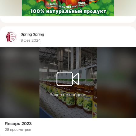
Фид
Spring Spring
8 фев 2024
Видео не найдено
Январь 2023
28 просмотров