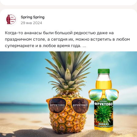
Фид
Spring Spring
29 янв 2024
Когда-то ананасы были большой редкостью даже на 
праздничном столе, а сегодня их, можно встретить в любом 
супермаркете и в любое время года.
 ...