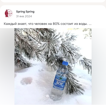
Фид
Spring Spring
31 янв 2024
Каждый знает, что человек на 80% состоит из воды.
 ...