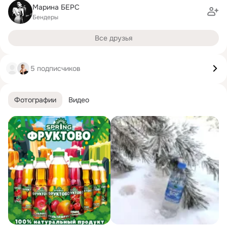
Марина БЕРС
Бендеры
Все друзья
5 подписчиков
Фотографии
Видео