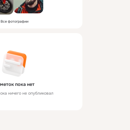
Все фотографии
меток пока нет
ока ничего не опубликовал