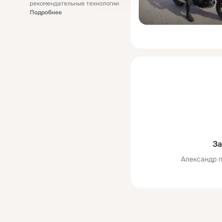
рекомендательные технологии
Подробнее
За
Александр п